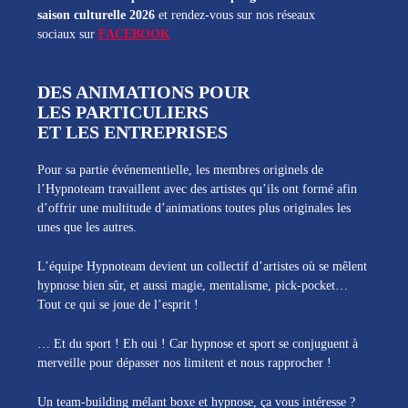
saison culturelle 2026
et rendez-vous sur nos réseaux
sociaux sur
FACEBOOK
DES ANIMATIONS POUR
LES PARTICULIERS
ET LES ENTREPRISES
Pour sa partie événementielle, les membres originels de
l’Hypnoteam travaillent avec des artistes qu’ils ont formé afin
d’offrir une multitude d’animations toutes plus originales les
unes que les autres.
L’équipe Hypnoteam devient un collectif d’artistes où se mêlent
hypnose bien sûr, et aussi magie, mentalisme, pick-pocket…
Tout ce qui se joue de l’esprit !
… Et du sport ! Eh oui ! Car hypnose et sport se conjuguent à
merveille pour dépasser nos limitent et nous rapprocher !
Un team-building mélant boxe et hypnose, ça vous intéresse ?