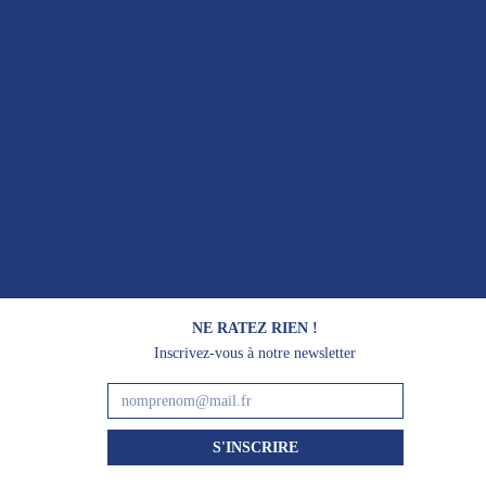
NE RATEZ RIEN !
Inscrivez-vous à notre newsletter
S'INSCRIRE