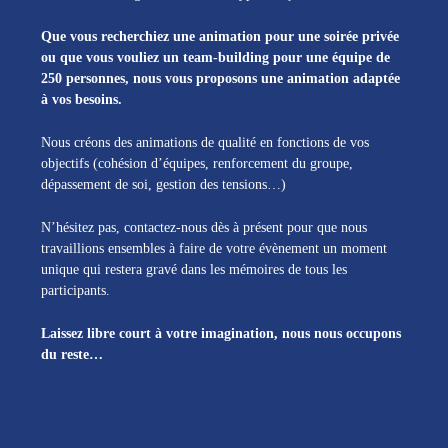
Que vous recherchiez une animation pour une soirée privée
ou que vous vouliez un team-building pour une équipe de
250 personnes, nous vous proposons une animation adaptée
à vos besoins.
Nous créons des animations de qualité en fonctions de vos
objectifs (cohésion d’équipes, renforcement du groupe,
dépassement de soi, gestion des tensions…)
N’hésitez pas, contactez-nous dès à présent pour que nous
travaillions ensembles à faire de votre évènement un moment
unique qui restera gravé dans les mémoires de tous les
participants.
Laissez libre court à votre imagination, nous nous occupons
du reste…